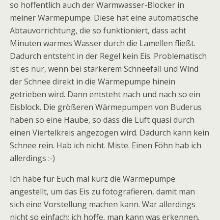
so hoffentlich auch der Warmwasser-Blocker in
meiner Wärmepumpe. Diese hat eine automatische
Abtauvorrichtung, die so funktioniert, dass acht
Minuten warmes Wasser durch die Lamellen fließt.
Dadurch entsteht in der Regel kein Eis. Problematisch
ist es nur, wenn bei stärkerem Schneefall und Wind
der Schnee direkt in die Wärmepumpe hinein
getrieben wird. Dann entsteht nach und nach so ein
Eisblock. Die größeren Wärmepumpen von Buderus
haben so eine Haube, so dass die Luft quasi durch
einen Viertelkreis angezogen wird. Dadurch kann kein
Schnee rein. Hab ich nicht. Miste. Einen Föhn hab ich
allerdings :-)
Ich habe für Euch mal kurz die Wärmepumpe
angestellt, um das Eis zu fotografieren, damit man
sich eine Vorstellung machen kann. War allerdings
nicht so einfach; ich hoffe, man kann was erkennen.