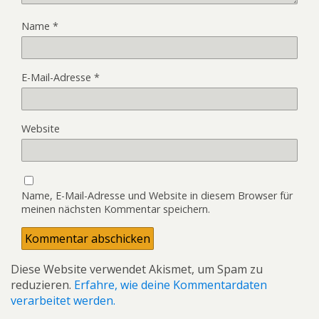
Name
*
E-Mail-Adresse
*
Website
Name, E-Mail-Adresse und Website in diesem Browser für
meinen nächsten Kommentar speichern.
Diese Website verwendet Akismet, um Spam zu
reduzieren.
Erfahre, wie deine Kommentardaten
verarbeitet werden.