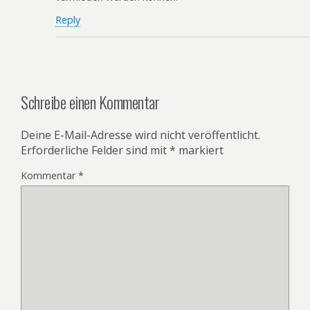
Reply
Schreibe einen Kommentar
Deine E-Mail-Adresse wird nicht veröffentlicht.
Erforderliche Felder sind mit
*
markiert
Kommentar
*