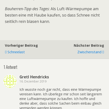
Bauherren-Tipp des Tages
: Als Luft-Wärmepumpe am
besten eine mit Haube kaufen, so dass Schnee nicht
seitlich rein blasen kann.
Vorheriger Beitrag
Nächster Beitrag
Schneelast
Zwischenstand
1 Antwort
Gretl Hendricks
16. Dezember 2019
Ich wusste noch gar nicht, dass eine Wärmepumpe
vereisen kann. Ich überlege mir schon seit längerem
eine Luftwärmepumpe zu kaufen. Ich hoffe und
denke aber, dass solche Sachen beim einbau gleich
vermieden werden können.