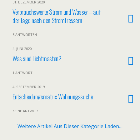
31. DEZEMBER 2020
Verbrauchswerte Strom und Wasser – auf
der Jagd nach den Stromfressern
3 ANTWORTEN
4. JUNI 2020
Was sind Lichtmasten?
1 ANTWORT
4. SEPTEMBER 2019
Entscheidungsmatrix Wohnungssuche
KEINE ANTWORT
Weitere Artikel Aus Dieser Kategorie Laden…