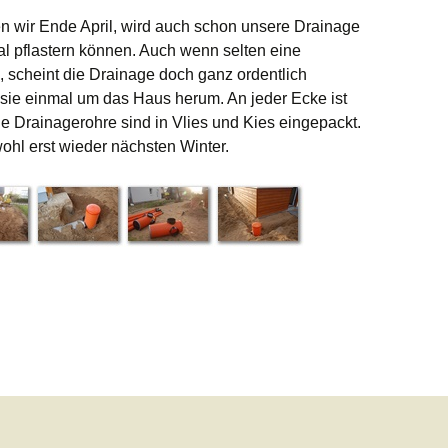
n wir Ende April, wird auch schon unsere Drainage
mal pflastern können. Auch wenn selten eine
 scheint die Drainage doch ganz ordentlich
 sie einmal um das Haus herum. An jeder Ecke ist
 Drainagerohre sind in Vlies und Kies eingepackt.
ohl erst wieder nächsten Winter.