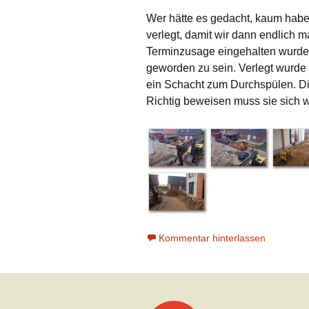
Wer hätte es gedacht, kaum habe
verlegt, damit wir dann endlich 
Terminzusage eingehalten wurde,
geworden zu sein. Verlegt wurde
ein Schacht zum Durchspülen. Die
Richtig beweisen muss sie sich w
Kommentar hinterlassen