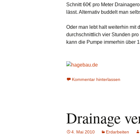
Schnitt 60€ pro Meter Drainager
lässt. Alternativ buddelt man sel
Oder man lebt halt weiterhin mit 
durchschnittlich vier Stunden pro
kann die Pumpe immerhin über 14 
Kommentar hinterlassen
Drainage ve
4. Mai 2010
Erdarbeiten