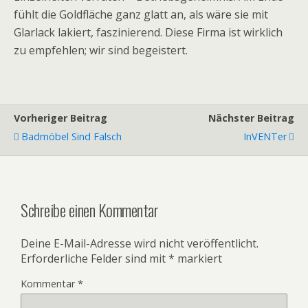
fühlt die Goldfläche ganz glatt an, als wäre sie mit
Glarlack lakiert, faszinierend. Diese Firma ist wirklich
zu empfehlen; wir sind begeistert.
Vorheriger Beitrag
Nächster Beitrag
Badmöbel Sind Falsch
InVENTer
Schreibe einen Kommentar
Deine E-Mail-Adresse wird nicht veröffentlicht.
Erforderliche Felder sind mit
*
markiert
Kommentar
*