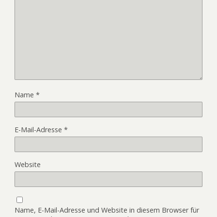
Name
*
E-Mail-Adresse
*
Website
Name, E-Mail-Adresse und Website in diesem Browser für