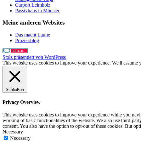
Carport Leimholz
Passivhaus in Münster
Meine anderen Websites
Das macht Laune
Prozessblog
Stolz präsentiert von WordPress
This website uses cookies to improve your experience. We'll assume yo
Schließen
Privacy Overview
This website uses cookies to improve your experience while you navigat
working of basic functionalities of the website. We also use third-pa
consent. You also have the option to opt-out of these cookies. But op
Necessary
Necessary