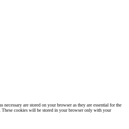
s necessary are stored on your browser as they are essential for the
e. These cookies will be stored in your browser only with your