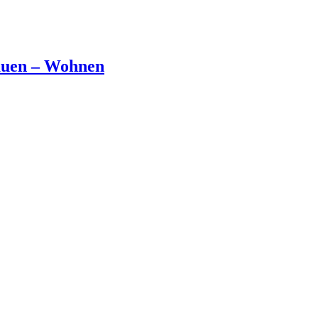
Bauen – Wohnen