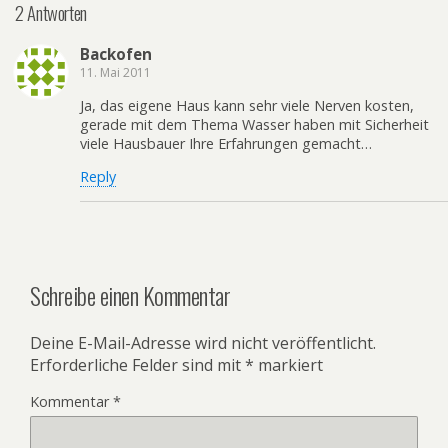
2 Antworten
Backofen
11. Mai 2011
Ja, das eigene Haus kann sehr viele Nerven kosten,
gerade mit dem Thema Wasser haben mit Sicherheit
viele Hausbauer Ihre Erfahrungen gemacht…
Reply
Schreibe einen Kommentar
Deine E-Mail-Adresse wird nicht veröffentlicht.
Erforderliche Felder sind mit
*
markiert
Kommentar
*