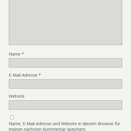
Name
*
E-Mail-Adresse
*
Website
Name, E-Mail-Adresse und Website in diesem Browser für
meinen nächsten Kommentar speichern.