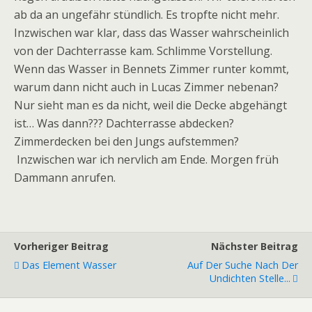
ab da an ungefähr stündlich. Es tropfte nicht mehr.
Inzwischen war klar, dass das Wasser wahrscheinlich
von der Dachterrasse kam. Schlimme Vorstellung.
Wenn das Wasser in Bennets Zimmer runter kommt,
warum dann nicht auch in Lucas Zimmer nebenan?
Nur sieht man es da nicht, weil die Decke abgehängt
ist… Was dann??? Dachterrasse abdecken?
Zimmerdecken bei den Jungs aufstemmen?
Inzwischen war ich nervlich am Ende. Morgen früh
Dammann anrufen.
Vorheriger Beitrag
Nächster Beitrag
Das Element Wasser
Auf Der Suche Nach Der
Undichten Stelle...