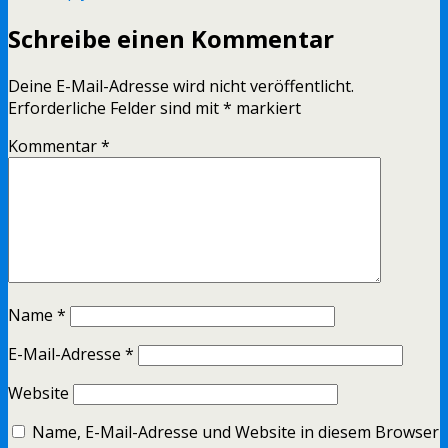
Schreibe einen Kommentar
Deine E-Mail-Adresse wird nicht veröffentlicht.
Erforderliche Felder sind mit
*
markiert
Kommentar
*
Name
*
E-Mail-Adresse
*
Website
Name, E-Mail-Adresse und Website in diesem Browser