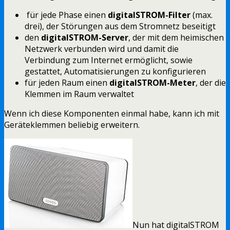
für jede Phase einen
digitalSTROM-Filter
(max.
drei), der Störungen aus dem Stromnetz beseitigt
den
digitalSTROM-Server
, der mit dem heimischen
Netzwerk verbunden wird und damit die
Verbindung zum Internet ermöglicht, sowie
gestattet, Automatisierungen zu konfigurieren
für jeden Raum einen
digitalSTROM-Meter
, der die
Klemmen im Raum verwaltet
Wenn ich diese Komponenten einmal habe, kann ich mit
Geräteklemmen beliebig erweitern.
Nun hat digitalSTROM