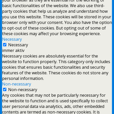
basic functionalities of the website. We also use third-
party cookies that help us analyze and understand how
you use this website. These cookies will be stored in your
browser only with your consent. You also have the option
to opt-out of these cookies. But opting out of some of
these cookies may affect your browsing experience.
Necessary
Necessary
immer aktiv
Necessary cookies are absolutely essential for the
website to function properly. This category only includes
cookies that ensures basic functionalities and security
features of the website. These cookies do not store any
personal information.
Non-necessary
Non-necessary
Any cookies that may not be particularly necessary for
the website to function and is used specifically to collect
user personal data via analytics, ads, other embedded
contents are termed as non-necessary cookies. It is