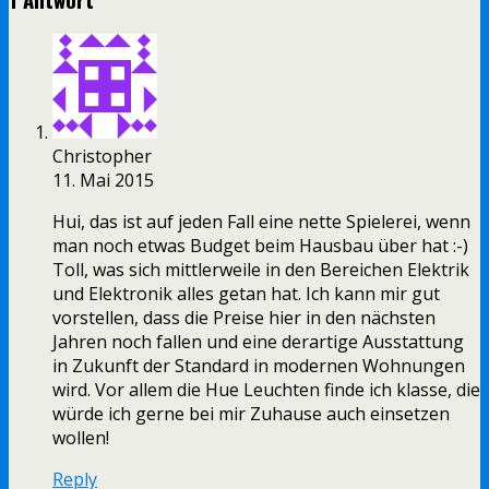
Christopher
11. Mai 2015
Hui, das ist auf jeden Fall eine nette Spielerei, wenn
man noch etwas Budget beim Hausbau über hat :-)
Toll, was sich mittlerweile in den Bereichen Elektrik
und Elektronik alles getan hat. Ich kann mir gut
vorstellen, dass die Preise hier in den nächsten
Jahren noch fallen und eine derartige Ausstattung
in Zukunft der Standard in modernen Wohnungen
wird. Vor allem die Hue Leuchten finde ich klasse, die
würde ich gerne bei mir Zuhause auch einsetzen
wollen!
Reply