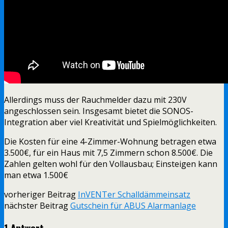
Allerdings muss der Rauchmelder dazu mit 230V
angeschlossen sein. Insgesamt bietet die SONOS-
Integration aber viel Kreativität und Spielmöglichkeiten.
Die Kosten für eine 4-Zimmer-Wohnung betragen etwa
3.500€, für ein Haus mit 7,5 Zimmern schon 8.500€. Die
Zahlen gelten wohl für den Vollausbau; Einsteigen kann
man etwa 1.500€
vorheriger Beitrag
InVENTer Schalldämmeinsatz
nächster Beitrag
Gutschein für ABUS Alarmanlage
1 Antwort