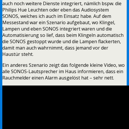
auch noch weitere Dienste integriert, nämlich bspw. die
Philips Hue Leuchten oder eben das Audiosystem
SONOS, welches ich auch im Einsatz habe. Auf dem
Messestand war ein Szenario aufgebaut, wo Klingel,
Lampen und eben SONOS integriert waren und die
Automatisierung so lief, dass beim Klingeln automatisch
die SONOS gestoppt wurde und die Lampen flackerten,
damit man auch wahrnimmt, dass jemand vor der
Haustür steht.
Ein anderes Szenario zeigt das folgende kleine Video, wo
alle SONOS-Lautsprecher im Haus informieren, dass ein
Rauchmelder einen Alarm ausgelöst hat – sehr nett.