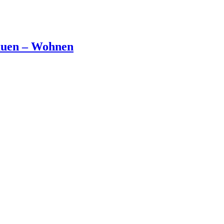
Bauen – Wohnen