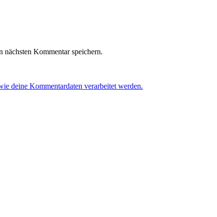
n nächsten Kommentar speichern.
 wie deine Kommentardaten verarbeitet werden.