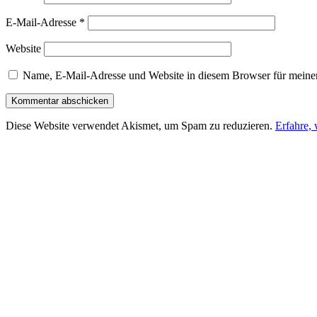
E-Mail-Adresse
*
Website
Name, E-Mail-Adresse und Website in diesem Browser für meine
Diese Website verwendet Akismet, um Spam zu reduzieren.
Erfahre,