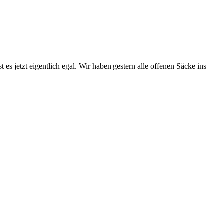
s jetzt eigentlich egal. Wir haben gestern alle offenen Säcke ins