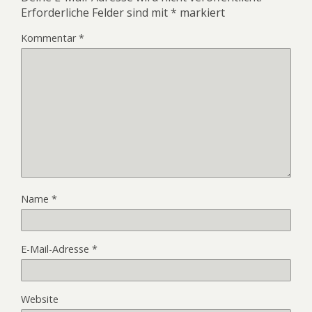
Erforderliche Felder sind mit
*
markiert
Kommentar
*
Name
*
E-Mail-Adresse
*
Website