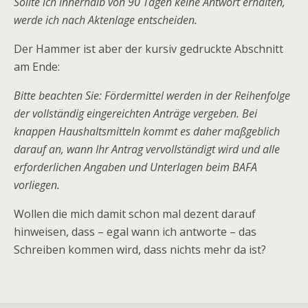
Sollte ich innerhalb von 90 Tagen keine Antwort erhalten,
werde ich nach Aktenlage entscheiden.
Der Hammer ist aber der kursiv gedruckte Abschnitt
am Ende:
Bitte beachten Sie: Fördermittel werden in der Reihenfolge
der vollständig eingereichten Anträge vergeben. Bei
knappen Haushaltsmitteln kommt es daher maßgeblich
darauf an, wann Ihr Antrag vervollständigt wird und alle
erforderlichen Angaben und Unterlagen beim BAFA
vorliegen.
Wollen die mich damit schon mal dezent darauf
hinweisen, dass – egal wann ich antworte – das
Schreiben kommen wird, dass nichts mehr da ist?