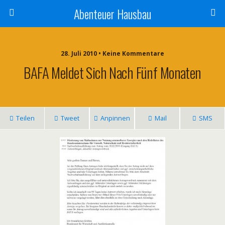
Abenteuer Hausbau
28. Juli 2010 • Keine Kommentare
BAFA Meldet Sich Nach Fünf Monaten
Teilen
Tweet
Anpinnen
Mail
SMS